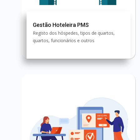
Gestão Hoteleira PMS
Registo dos hóspedes, tipos de quartos,
quartos, funcionários e outros