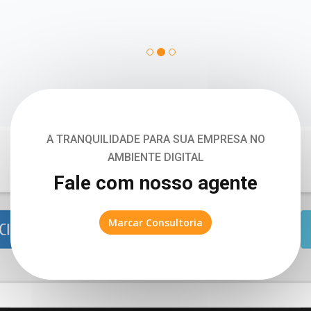
A TRANQUILIDADE PARA SUA EMPRESA NO
AMBIENTE DIGITAL
Fale com nosso agente
Marcar Consultoria
© 2026 Aplicsistemas - Todos os direitos reservados | Aplic
Consultoria em informática, Lda.