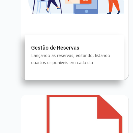
Gestão de Reservas
Lançando as reservas, editando, listando
quartos disponíveis em cada dia