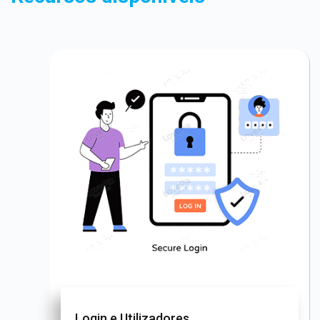
Login e Utilizadores