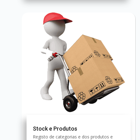
Stock e Produtos
Registo de categorias e dos produtos e