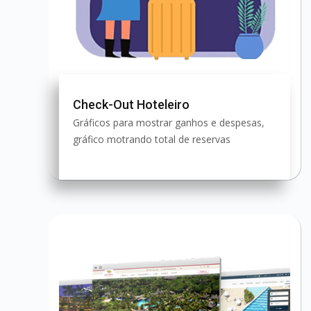
Check-Out Hoteleiro
Gráficos para mostrar ganhos e despesas,
gráfico motrando total de reservas