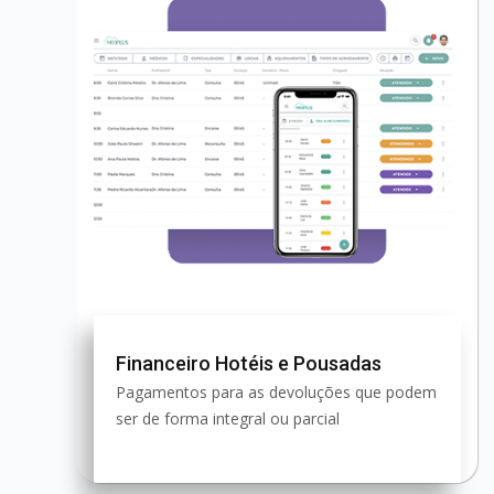
Financeiro Hotéis e Pousadas
Pagamentos para as devoluções que podem
ser de forma integral ou parcial