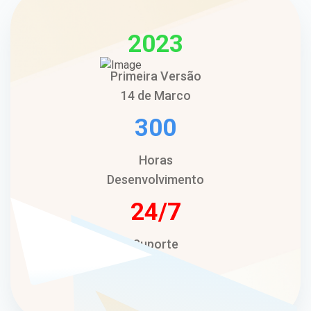
2023
Primeira Versão
14 de Marco
300
Horas
Desenvolvimento
24
Suporte
Técnico