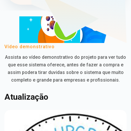
Vídeo demonstrativo
Assista ao vídeo demonstrativo do projeto para ver tudo
que esse sistema oferece, antes de fazer a compra e
assim podera tirar duvidas sobre o sistema que muito
completo e grande para empresas e profissionais.
Atualização