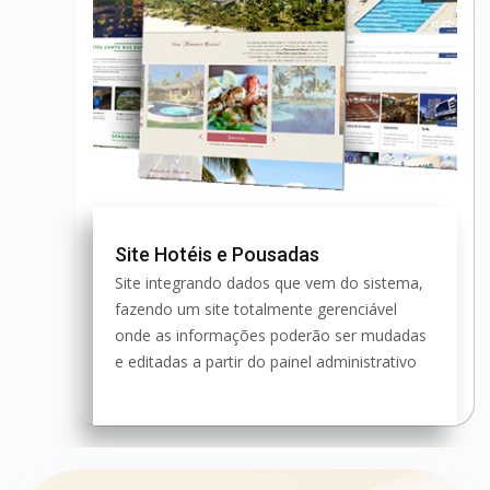
Site Hotéis e Pousadas
Site integrando dados que vem do sistema,
fazendo um site totalmente gerenciável
onde as informações poderão ser mudadas
e editadas a partir do painel administrativo