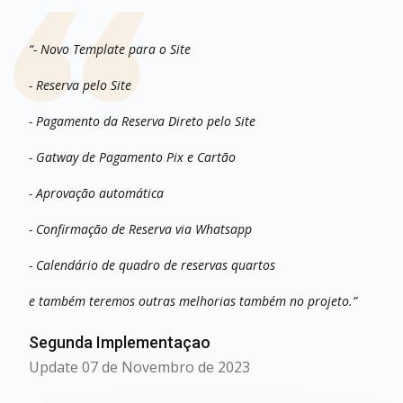
“- Novo Template para o Site
- Reserva pelo Site
- Pagamento da Reserva Direto pelo Site
- Gatway de Pagamento Pix e Cartão
- Aprovação automática
- Confirmação de Reserva via Whatsapp
- Calendário de quadro de reservas quartos
e também teremos outras melhorias também no projeto.”
Segunda Implementaçao
Update 07 de Novembro de 2023