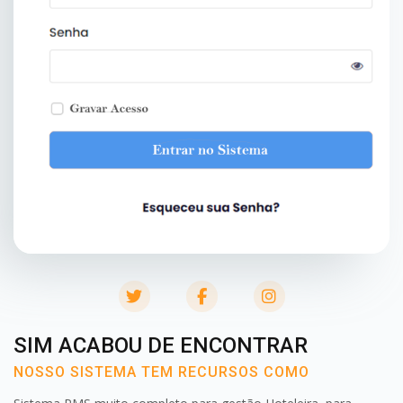
twitter
facebook
instagram
SIM ACABOU DE ENCONTRAR
NOSSO SISTEMA TEM RECURSOS COMO