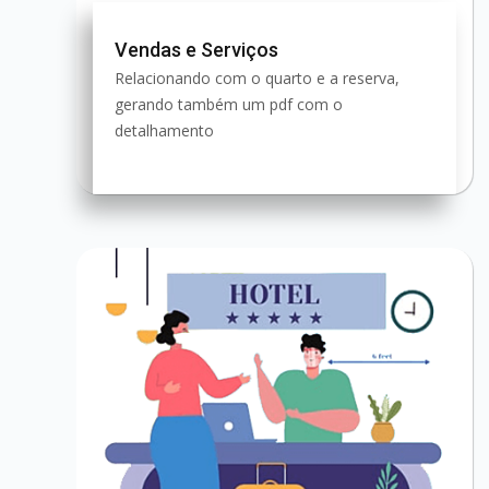
Vendas e Serviços
Relacionando com o quarto e a reserva,
gerando também um pdf com o
detalhamento