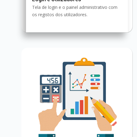
Tela de login e o painel administrativo com
os registos dos utilizadores.