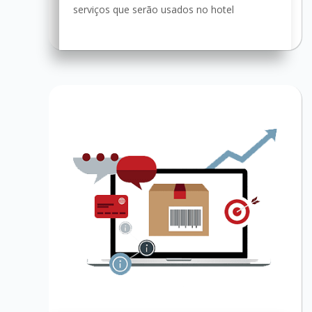
serviços que serão usados no hotel