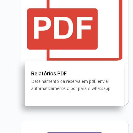
Relatórios PDF
Detalhamento da reserva em pdf, enviar
automaticamente o pdf para o whatsapp