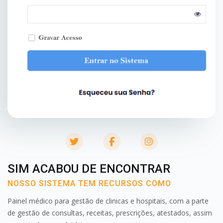
twitter
facebook
instagram
SIM ACABOU DE ENCONTRAR
NOSSO SISTEMA TEM RECURSOS COMO
Painel médico para gestão de clinicas e hospitais, com a parte
de gestão de consultas, receitas, prescrições, atestados, assim