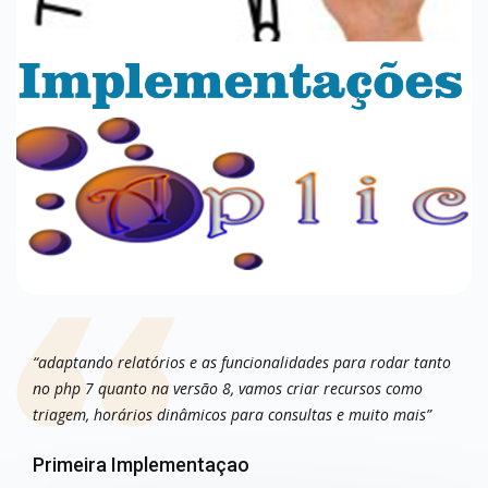
“adaptando relatórios e as funcionalidades para rodar tanto
no php 7 quanto na versão 8, vamos criar recursos como
triagem, horários dinâmicos para consultas e muito mais”
Primeira Implementaçao