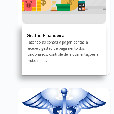
Gestão Financeira
Fazendo as contas a pagar, contas a
receber, gestão de pagamento dos
funcionários, controle de movimentações e
muito mais...