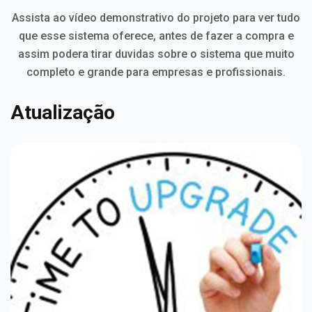
Assista ao vídeo demonstrativo do projeto para ver tudo
que esse sistema oferece, antes de fazer a compra e
assim podera tirar duvidas sobre o sistema que muito
completo e grande para empresas e profissionais.
Atualização