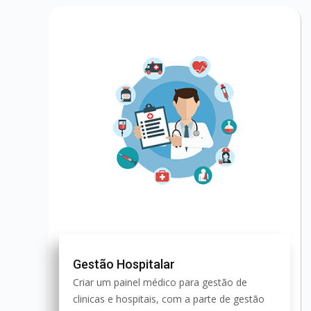
Gestão Hospitalar
Criar um painel médico para gestão de
clinicas e hospitais, com a parte de gestão