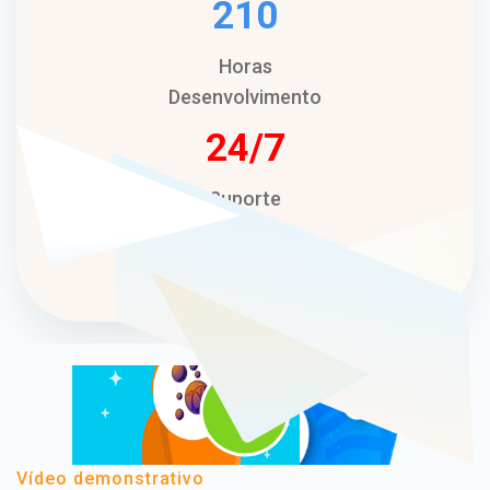
210
Horas
Desenvolvimento
24
Suporte
Técnico
Vídeo demonstrativo