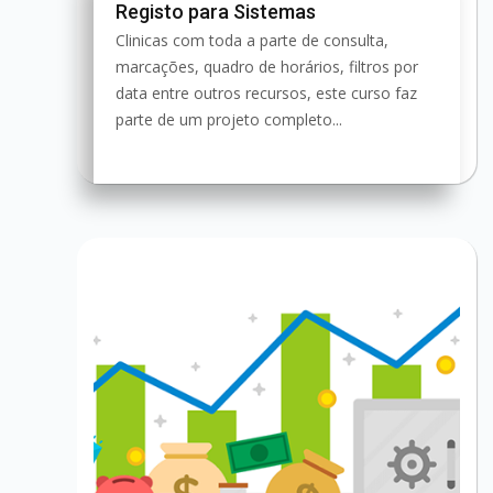
Registo para Sistemas
Clinicas com toda a parte de consulta,
marcações, quadro de horários, filtros por
data entre outros recursos, este curso faz
parte de um projeto completo...