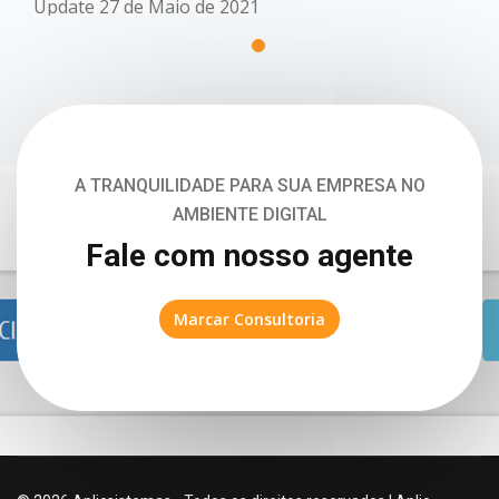
Update 27 de Maio de 2021
A TRANQUILIDADE PARA SUA EMPRESA NO
AMBIENTE DIGITAL
Fale com nosso agente
Marcar Consultoria