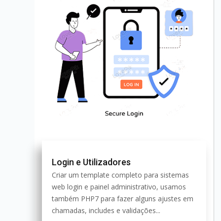
Login e Utilizadores
Criar um template completo para sistemas
web login e painel administrativo, usamos
também PHP7 para fazer alguns ajustes em
chamadas, includes e validações...