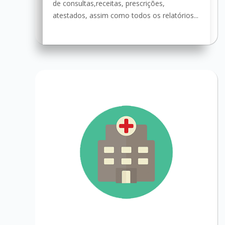
de consultas,receitas, prescrições,
atestados, assim como todos os relatórios...