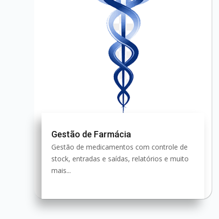
Gestão de Farmácia
Gestão de medicamentos com controle de
stock, entradas e saídas, relatórios e muito
mais...