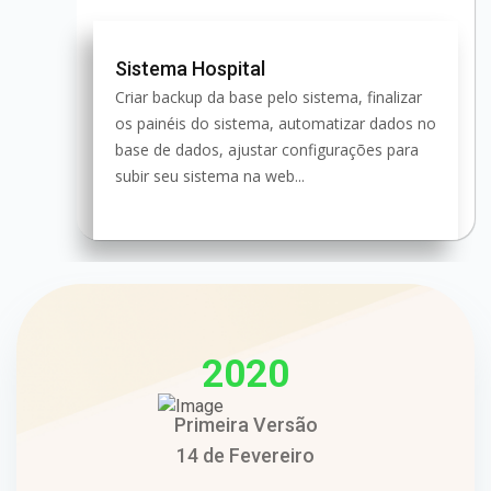
Sistema Hospital
Criar backup da base pelo sistema, finalizar
os painéis do sistema, automatizar dados no
base de dados, ajustar configurações para
subir seu sistema na web...
2020
Primeira Versão
14 de Fevereiro