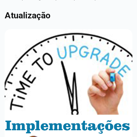
Atualização