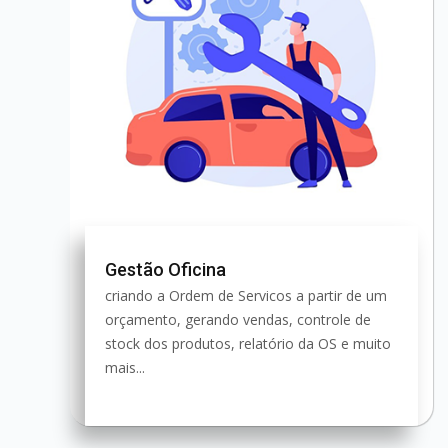
Gestão Oficina
criando a Ordem de Servicos a partir de um
orçamento, gerando vendas, controle de
stock dos produtos, relatório da OS e muito
mais...