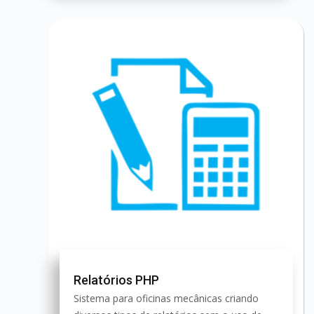
Relatórios PHP
Sistema para oficinas mecânicas criando