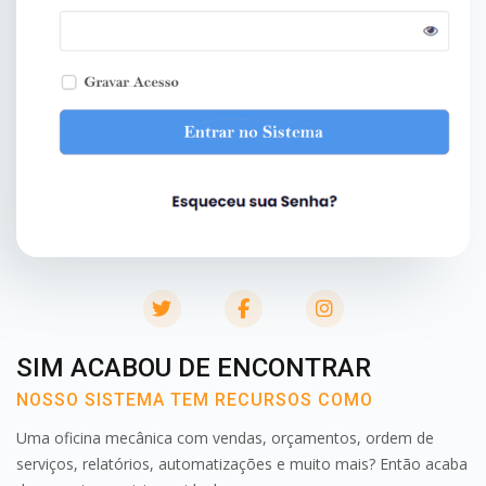
twitter
facebook
instagram
SIM ACABOU DE ENCONTRAR
NOSSO SISTEMA TEM RECURSOS COMO
Uma oficina mecânica com vendas, orçamentos, ordem de
serviços, relatórios, automatizações e muito mais? Então acaba