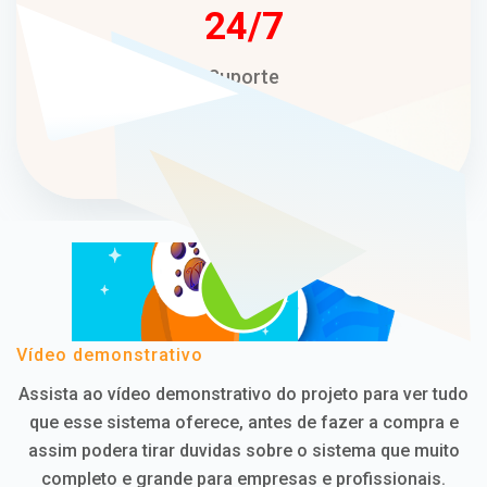
24
Suporte
Técnico
Vídeo demonstrativo
Assista ao vídeo demonstrativo do projeto para ver tudo
que esse sistema oferece, antes de fazer a compra e
assim podera tirar duvidas sobre o sistema que muito
completo e grande para empresas e profissionais.