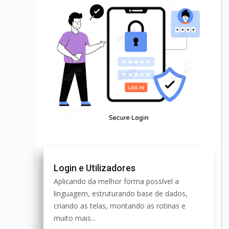
Login e Utilizadores
Aplicando da melhor forma possível a
linguagem, estruturando base de dados,
criando as telas, montando as rotinas e
muito mais...