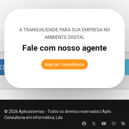
A TRANQUILIDADE PARA SUA EMPRESA NO
AMBIENTE DIGITAL
Fale com nosso agente
Marcar Consultoria
© 2026 Aplicsistemas - Todos os direitos reservados | Aplic
Consultoria em informática, Lda.