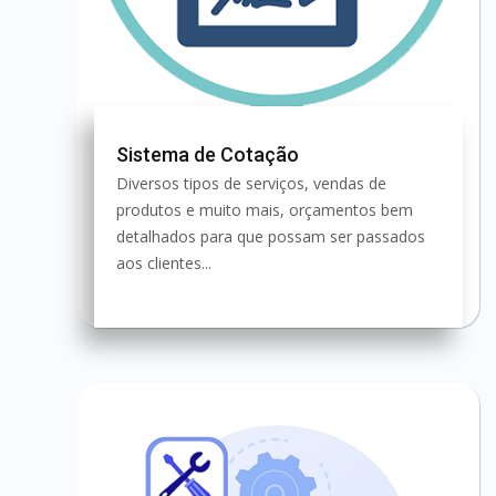
Sistema de Cotação
Diversos tipos de serviços, vendas de
produtos e muito mais, orçamentos bem
detalhados para que possam ser passados
aos clientes...