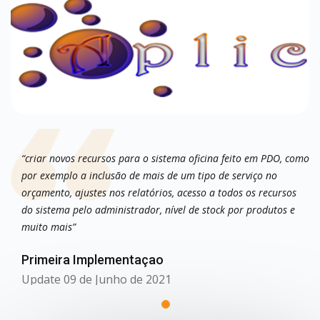
“criar novos recursos para o sistema oficina feito em PDO, como
por exemplo a inclusão de mais de um tipo de serviço no
orçamento, ajustes nos relatórios, acesso a todos os recursos
do sistema pelo administrador, nível de stock por produtos e
muito mais”
Primeira Implementaçao
Update 09 de Junho de 2021