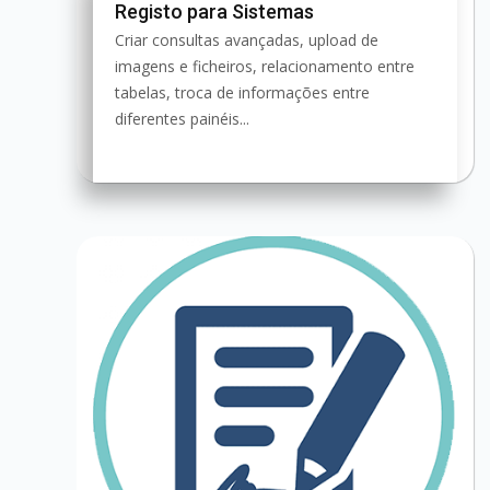
Registo para Sistemas
Criar consultas avançadas, upload de
imagens e ficheiros, relacionamento entre
tabelas, troca de informações entre
diferentes painéis...